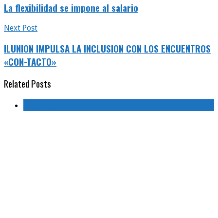
La flexibilidad se impone al salario
Next Post
ILUNION IMPULSA LA INCLUSION CON LOS ENCUENTROS
«CON-TACTO»
Related Posts
Empresas