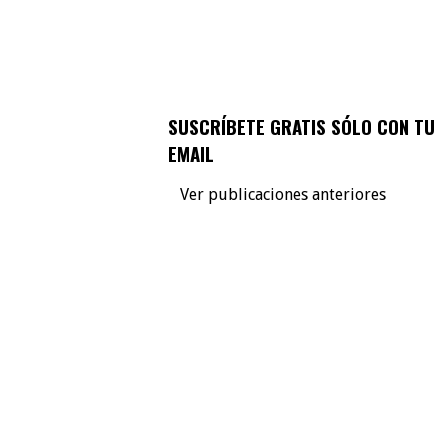
SUSCRÍBETE GRATIS SÓLO CON TU
EMAIL
Ver publicaciones anteriores