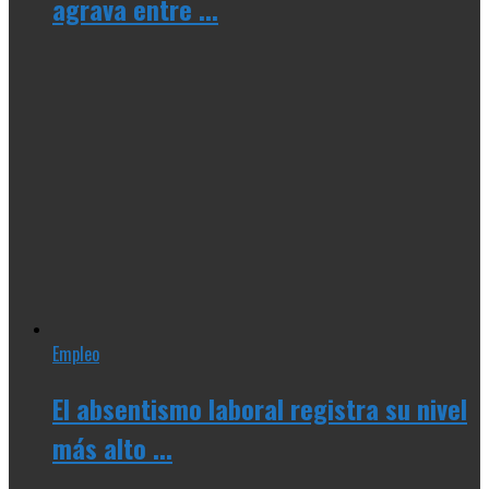
agrava entre ...
Empleo
El absentismo laboral registra su nivel
más alto ...