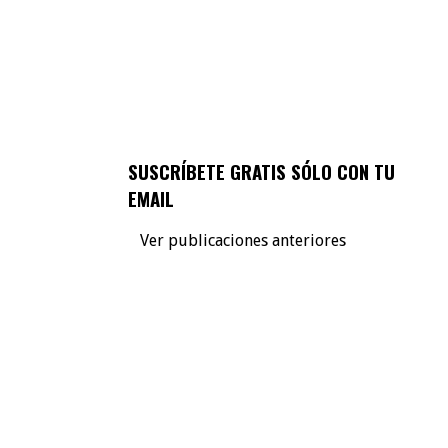
SUSCRÍBETE GRATIS SÓLO CON TU
EMAIL
Ver publicaciones anteriores