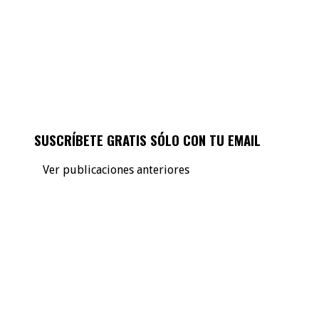
SUSCRÍBETE GRATIS SÓLO CON TU EMAIL
Ver publicaciones anteriores