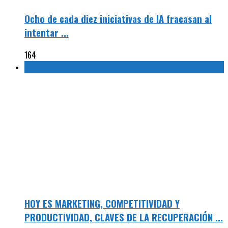
Ocho de cada diez iniciativas de IA fracasan al
intentar ...
164
Emprendedores
HOY ES MARKETING, COMPETITIVIDAD Y
PRODUCTIVIDAD, CLAVES DE LA RECUPERACIÓN ...