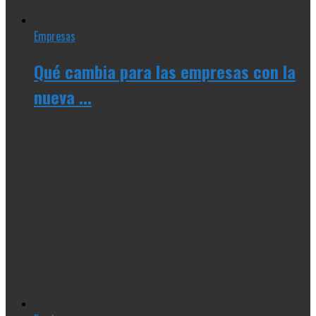
Empresas
Qué cambia para las empresas con la
nueva ...