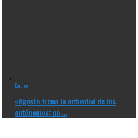
Empleo
«Agosto frena la actividad de los
autónomos: un ...