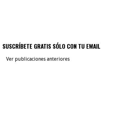
SUSCRÍBETE GRATIS SÓLO CON TU EMAIL
Ver publicaciones anteriores