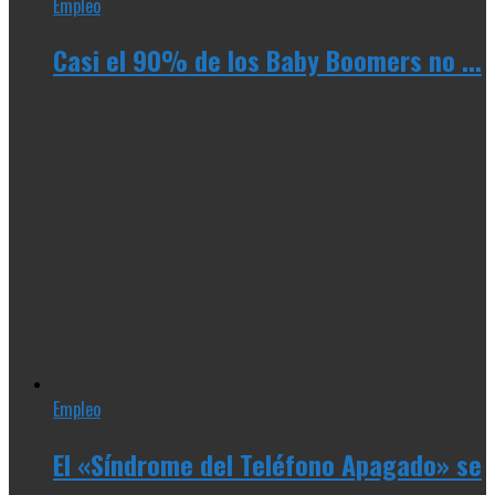
Empleo
Casi el 90% de los Baby Boomers no ...
Empleo
El «Síndrome del Teléfono Apagado» se