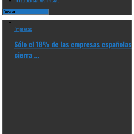
INTELIGENCIA ARTIFICIAL
Empresas
Sólo el 18% de las empresas españolas
cierra ...