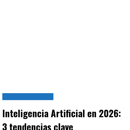
Empresas
Formación
Principal
Inteligencia Artificial en 2026:
3 tendencias clave