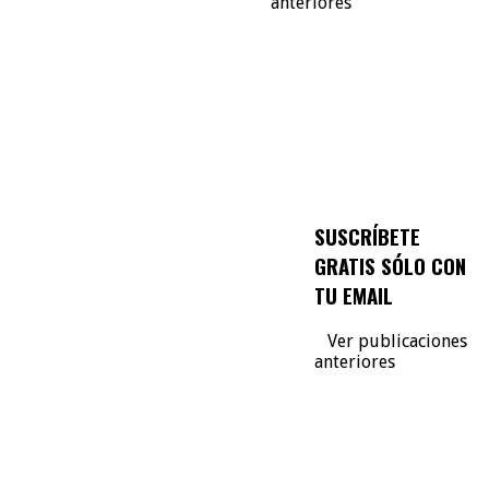
anteriores
SUSCRÍBETE
GRATIS SÓLO CON
TU EMAIL
Ver publicaciones
anteriores