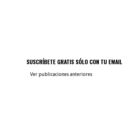
SUSCRÍBETE GRATIS SÓLO CON TU EMAIL
Ver publicaciones anteriores