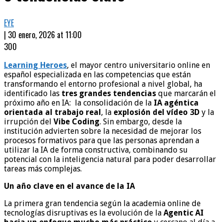
EYE
| 30 enero, 2026 at 11:00
300
Learning Heroes
, el mayor centro universitario online en
español especializada en las competencias que están
transformando el entorno profesional a nivel global, ha
identificado las
tres grandes tendencias
que marcarán el
próximo año en IA: la consolidación de la
IA agéntica
orientada al trabajo real
, la
explosión del vídeo 3D
y la
irrupción del
Vibe Coding
. Sin embargo, desde la
institución advierten sobre la necesidad de mejorar los
procesos formativos para que las personas aprendan a
utilizar la IA de forma constructiva, combinando su
potencial con la inteligencia natural para poder desarrollar
tareas más complejas.
Un año clave en el avance de la IA
La primera gran tendencia según la academia online de
tecnologías disruptivas es la evolución de la
Agentic AI