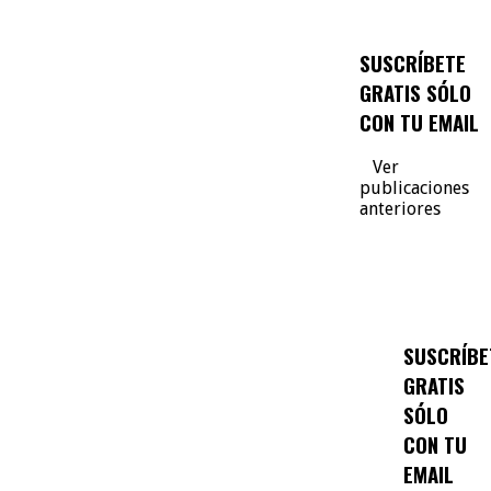
SUSCRÍBETE
GRATIS SÓLO
CON TU EMAIL
Ver
publicaciones
anteriores
SUSCRÍBE
GRATIS
SÓLO
CON TU
EMAIL