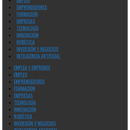
EMPLEO
EMPRENDEDORES
FORMACIÓN
EMPRESAS
TECNOLOGÍA
INNOVACIÓN
ROBÓTICA
INVERSIÓN Y NEGOCIOS
INTELIGENCIA ARTIFICIAL
EMPLEA Y EMPRENDE
EMPLEO
EMPRENDEDORES
FORMACIÓN
EMPRESAS
TECNOLOGÍA
INNOVACIÓN
ROBÓTICA
INVERSIÓN Y NEGOCIOS