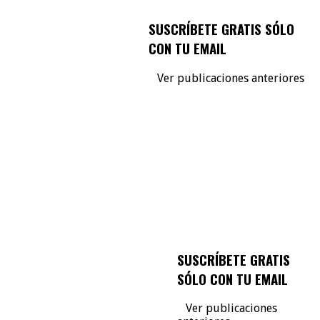
SUSCRÍBETE GRATIS SÓLO
CON TU EMAIL
Ver publicaciones anteriores
SUSCRÍBETE GRATIS
SÓLO CON TU EMAIL
Ver publicaciones