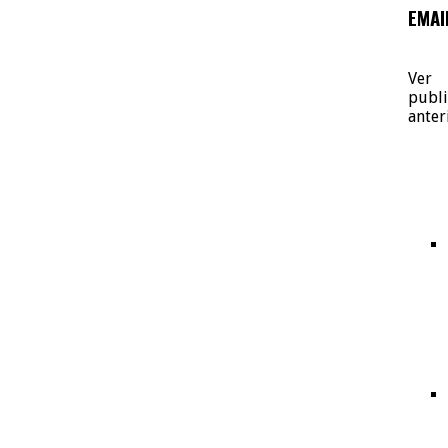
EMAI
Ver
publi
anter