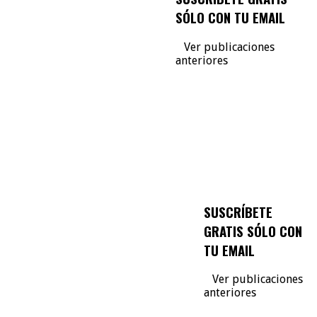
SÓLO CON TU EMAIL
Ver publicaciones
anteriores
SUSCRÍBETE
GRATIS SÓLO CON
TU EMAIL
Ver publicaciones
anteriores