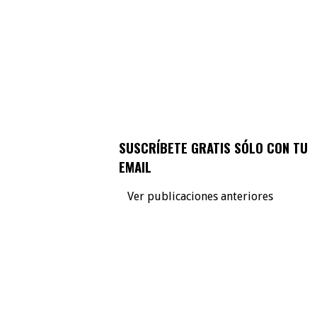
SUSCRÍBETE GRATIS SÓLO CON TU
EMAIL
Ver publicaciones anteriores