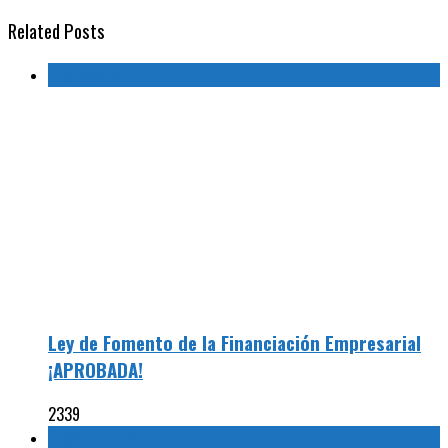
Related Posts
Financiación
Ley de Fomento de la Financiación Empresarial
¡APROBADA!
2339
COSMOMUJER