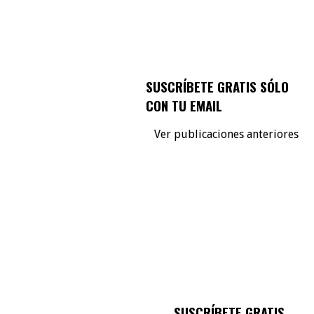
SUSCRÍBETE GRATIS SÓLO
CON TU EMAIL
Ver publicaciones anteriores
SUSCRÍBETE GRATIS