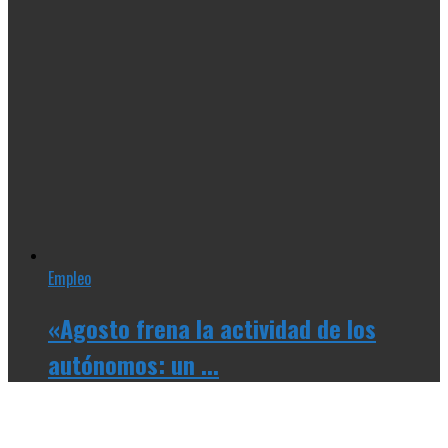
Empleo
«Agosto frena la actividad de los
autónomos: un ...