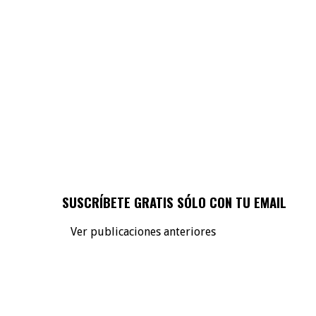
SUSCRÍBETE GRATIS SÓLO CON TU EMAIL
Ver publicaciones anteriores