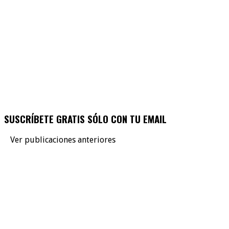
SUSCRÍBETE GRATIS SÓLO CON TU EMAIL
Ver publicaciones anteriores