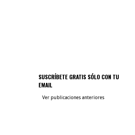
SUSCRÍBETE GRATIS SÓLO CON TU
EMAIL
Ver publicaciones anteriores