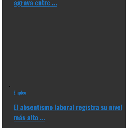
agrava entre ...
Empleo
El absentismo laboral registra su nivel
más alto ...