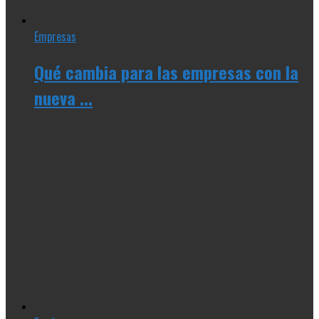
Empresas
Qué cambia para las empresas con la
nueva ...