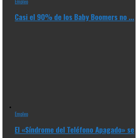
Empleo
Casi el 90% de los Baby Boomers no ...
Empleo
El «Síndrome del Teléfono Apagado» se