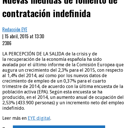
contratación indefinida
Redacción EYE
| 15 abril, 2015 at 13:30
2386
LA PERCEPCIÓN DE LA SALIDA de la crisis y de
la recuperación de la economía española ha sido
avalada por el último informe de la Comisión Europea que
augura un crecimiento del 2,3% para el 2015, con respecto
al 1,4% del 2014, así como por los nuevos datos de
crecimiento de empleo de un 0,37% para el cuarto
trimestre de 2014, de acuerdo con la última encuesta de la
población activa (EPA). Según esta encuesta se ha
producido, en el 2014, un aumento anual de ocupación del
2,53% (433.900 personas) y un incremento neto del empleo
indefinido.
Leer más en
EYE digital
.