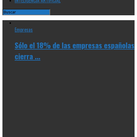
INTELIGENCIA ARTIFICIAL
Empresas
Sólo el 18% de las empresas españolas
cierra ...