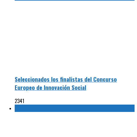
Seleccionados los finalistas del Concurso
Europeo de Innovación Social
2341
Empleo