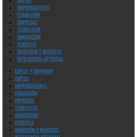
EMPLEO
EMPRENDEDORES
FORMACIÓN
EMPRESAS
TECNOLOGÍA
INNOVACIÓN
ROBÓTICA
INVERSIÓN Y NEGOCIOS
INTELIGENCIA ARTIFICIAL
EMPLEA Y EMPRENDE
EMPLEO
EMPRENDEDORES
FORMACIÓN
EMPRESAS
TECNOLOGÍA
INNOVACIÓN
ROBÓTICA
INVERSIÓN Y NEGOCIOS