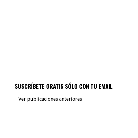
SUSCRÍBETE GRATIS SÓLO CON TU EMAIL
Ver publicaciones anteriores