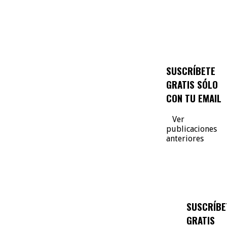
SUSCRÍBETE
GRATIS SÓLO
CON TU EMAIL
Ver
publicaciones
anteriores
SUSCRÍBE
GRATIS